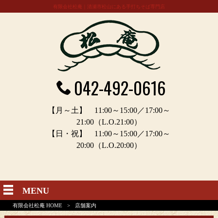
有限会社松庵｜清瀬市松山にある手打ちそば専門店
042-492-0616
【月～土】 11:00～15:00／17:00～
21:00（L.O.21:00）
【日・祝】 11:00～15:00／17:00～
20:00（L.O.20:00）
MENU
有限会社松庵 HOME
>
店舗案内