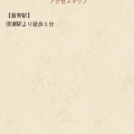
アクセスマップ
【最寄駅】
清瀬駅より徒歩１分